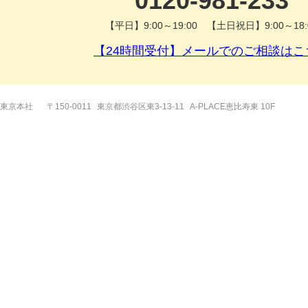
0120-981-233
【平日】9:00～19:00 【土日祝日】9:00～18:
【24時間受付】メールでのご相談はこ
東京本社
〒150-0011
東京都渋谷区東3-13-11
A-PLACE恵比寿東 10F