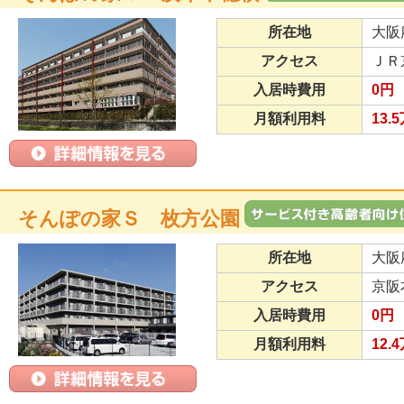
所在地
大阪
アクセス
ＪＲ
入居時費用
0円
月額利用料
13.
そんぽの家Ｓ 枚方公園
所在地
大阪
アクセス
京阪
入居時費用
0円
月額利用料
12.