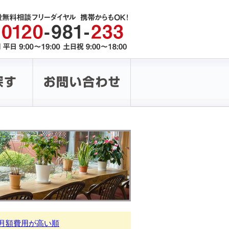
月額費用が高い順