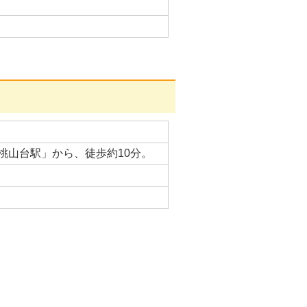
桃山台駅」から、徒歩約10分。