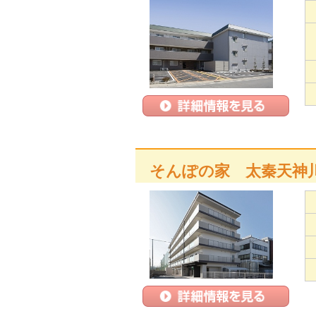
そんぽの家 太秦天神