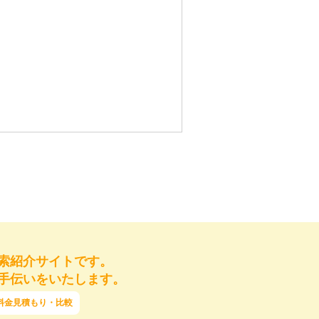
索紹介サイトです。
手伝いをいたします。
料金見積もり・比較
ご提供いただけない場合には対応