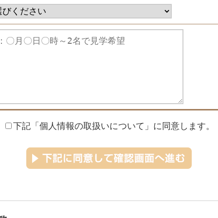
下記「個人情報の取扱いについて」に同意します。