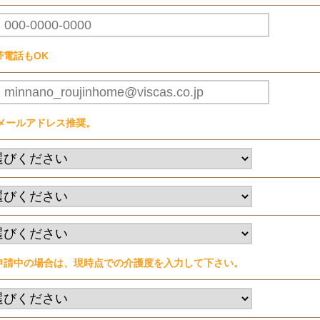
帯電話もOK
Cメールアドレス推奨。
申請中の場合は、現時点での介護度を入力して下さい。