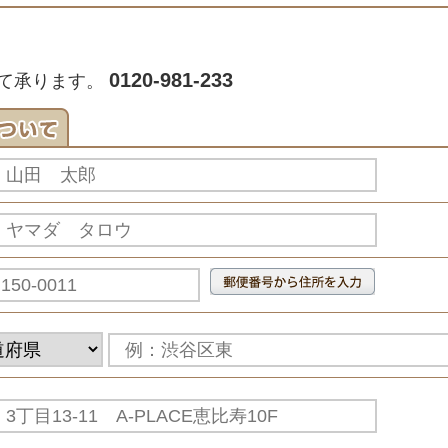
0120-981-233
て承ります。