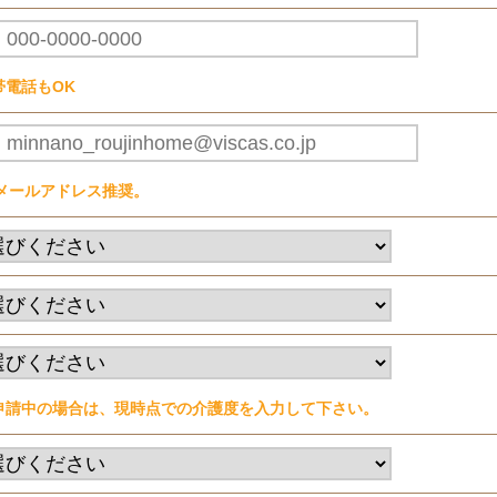
帯電話もOK
Cメールアドレス推奨。
申請中の場合は、現時点での介護度を入力して下さい。