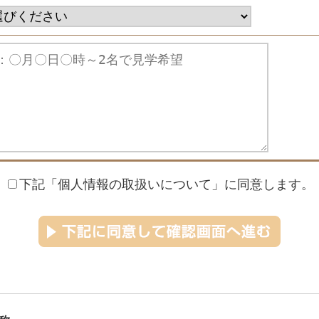
下記「個人情報の取扱いについて」に同意します。