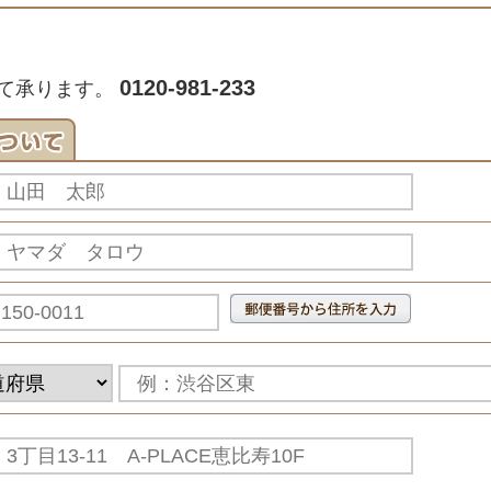
0120-981-233
て承ります。