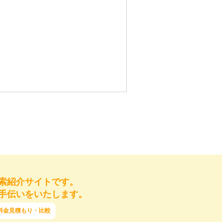
索紹介サイトです。
手伝いをいたします。
料金見積もり・比較
ご提供いただけない場合には対応