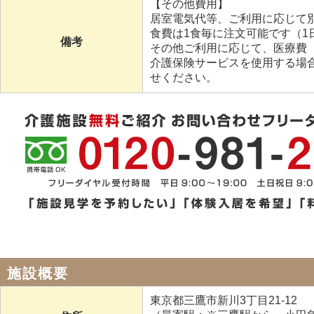
【その他費用】
居室電気代等、ご利用に応じて
食費は1食毎に注文可能です（1日3
備考
その他ご利用に応じて、医療費
介護保険サービスを使用する場
せください。
施設概要
東京都三鷹市新川3丁目21-12