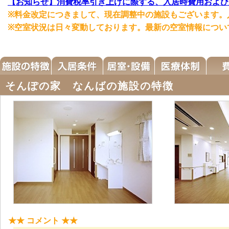
【お知らせ】消費税率引き上げに際する、入居時費用および
※料金改定につきまして、現在調整中の施設もございます。
※空室状況は日々変動しております。最新の空室情報につい
そんぽの家 なんばの施設の特徴
★★ コメント ★★