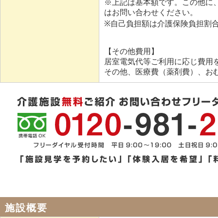
※上記は基本額です。この他に
はお問い合わせください。
※自己負担額は介護保険負担割
【その他費用】
居室電気代等ご利用に応じ費用
その他、医療費（薬剤費）、お
施設概要