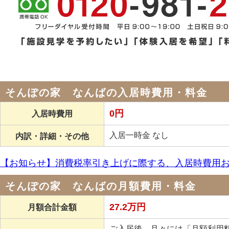
そんぽの家 なんばの入居時費用・料金
0円
入居時費用
入居一時金 なし
内訳・詳細・その他
【お知らせ】消費税率引き上げに際する、入居時費用
そんぽの家 なんばの月額費用・料金
27.2万円
月額合計金額
ご入居後、月々には「月額利用