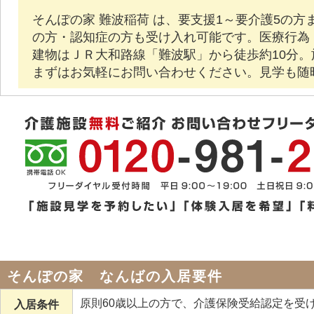
そんぽの家 難波稲荷 は、要支援1～要介護5の
の方・認知症の方も受け入れ可能です。医療行為
建物はＪＲ大和路線「難波駅」から徒歩約10分
まずはお気軽にお問い合わせください。見学も随
そんぽの家 なんばの入居要件
原則60歳以上の方で、介護保険受給認定を受
入居条件