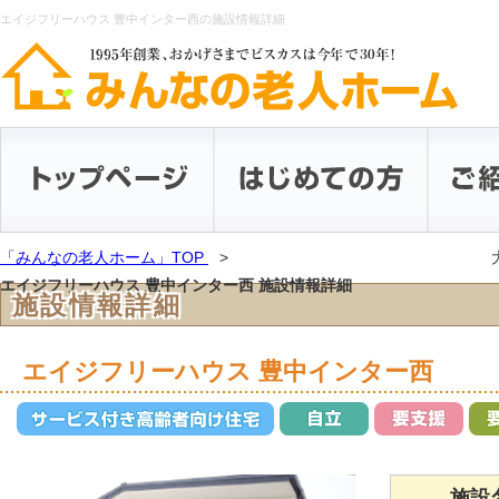
エイジフリーハウス 豊中インター西の施設情報詳細
「みんなの老人ホーム」TOP
エイジフリーハウス 豊中インター西 施設情報詳細
施設情報詳細
エイジフリーハウス 豊中インター西
施設