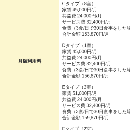
Cタイプ（8室）
家賃 45,000円/月
共益費 24,000円/月
サービス費 32,400円/月
食費（3食/日で30日食事をした場合
合計金額 153,870円/月
Dタイプ（1室）
家賃 45,000円/月
共益費 24,000円/月
月額利用料
サービス費 32,400円/月
食費（3食/日で30日食事をした場合
合計金額 156,870円/月
Eタイプ（3室）
家賃 51,000円/月
共益費 24,000円/月
サービス費 32,400円/月
食費（3食/日で30日食事をした場合
合計金額 159,870円/月
Fタイプ（2室）