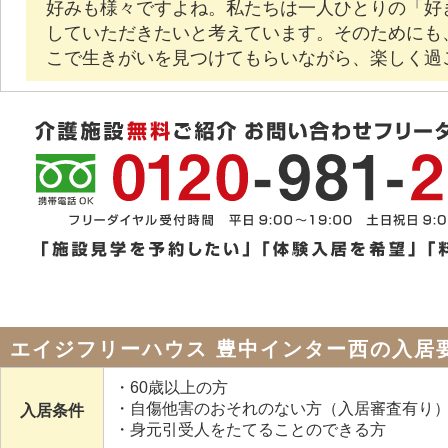
好みも様々ですよね。私たちは一人ひとりの「好
していただきたいと考えています。そのためにも
こで生きがいを見つけてもらいながら、楽しく過
エイジフリーハウス 豊中インター西の入居
・60歳以上の方
・自傷他害のおそれのない方（入居審査有り
入居条件
・身元引受人をたてることのできる方