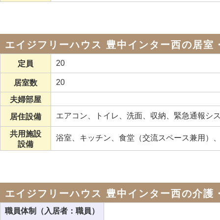
エイジフリーハウス 豊中インター西の居室
20
定員
20
居室数
夫婦部屋
エアコン、トイレ、洗面、収納、緊急通報シ
居住設備
共用施設
浴室、キッチン、食堂（交流スペース兼用）
設備
エイジフリーハウス 豊中インター西の介護
職員体制（入居者：職員）