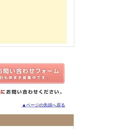
▲ページの先頭へ戻る