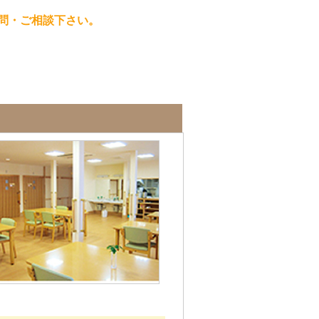
問・ご相談下さい。