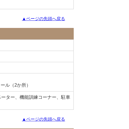
▲ページの先頭へ戻る
ール（2か所）
ベーター、機能訓練コーナー、駐車
▲ページの先頭へ戻る