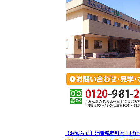
【お知らせ】消費税率引き上げに