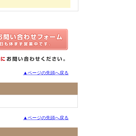
▲ページの先頭へ戻る
▲ページの先頭へ戻る