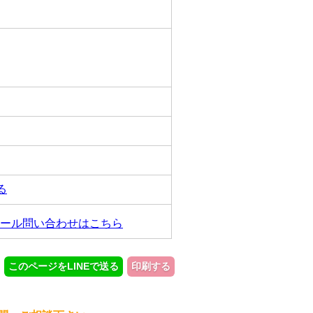
る
ール問い合わせはこちら
このページをLINEで送る
印刷する