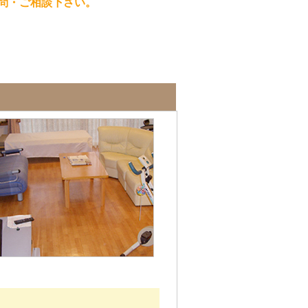
問・ご相談下さい。