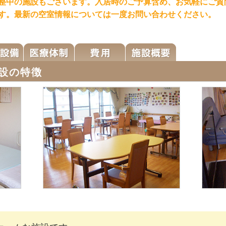
整中の施設もございます。入居時のご予算含め、お気軽にご質
す。最新の空室情報については一度お問い合わせください。
設の特徴