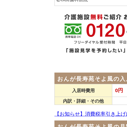
おんが長寿苑そよ風の入
0円
入居時費用
内訳・詳細・その他
【お知らせ】消費税率引き上げ
おんが長寿苑そよ風の月