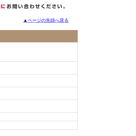
▲ページの先頭へ戻る