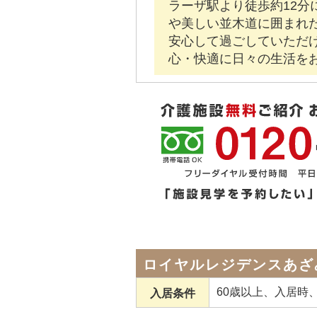
ラーザ駅より徒歩約12
や美しい並木道に囲まれ
安心して過ごしていただ
心・快適に日々の生活を
ロイヤルレジデンスあざ
60歳以上、入居時
入居条件