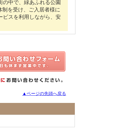
街の中で、緑あふれる公園
体制を受け、ご入居者様に
ービスを利用しながら、安
▲ページの先頭へ戻る