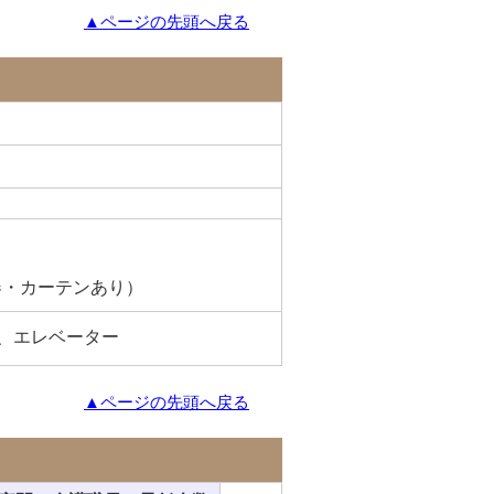
▲ページの先頭へ戻る
器・カーテンあり）
、エレベーター
▲ページの先頭へ戻る