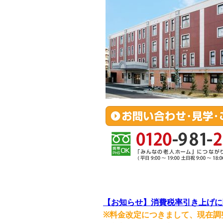
【お知らせ】消費税率引き上げに
※料金改定につきまして、現在調