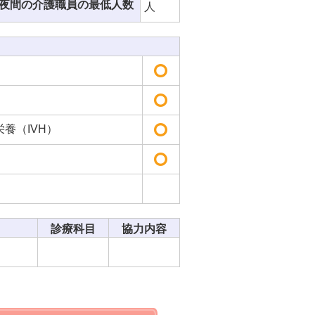
夜間の介護職員の最低人数
人
養（IVH）
診療科目
協力内容