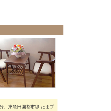
分、東急田園都市線 たまプ