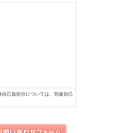
険自己負担分については、別途自己