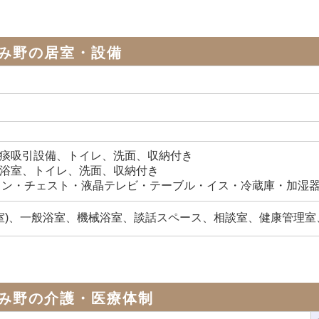
み野の居室・設備
：痰吸引設備、トイレ、洗面、収納付き
：浴室、トイレ、洗面、収納付き
コン・チェスト・液晶テレビ・テーブル・イス・冷蔵庫・加湿
室)、一般浴室、機械浴室、談話スペース、相談室、健康管理室
み野の介護・医療体制