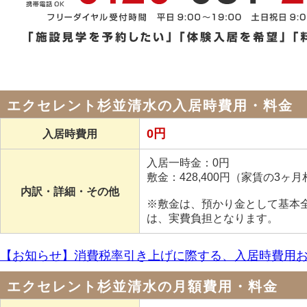
エクセレント杉並清水の入居時費用・料金
0円
入居時費用
入居一時金：0円
敷金：428,400円（家賃の3ヶ
内訳・詳細・その他
※敷金は、預かり金として基本
は、実費負担となります。
【お知らせ】消費税率引き上げに際する、入居時費用
エクセレント杉並清水の月額費用・料金