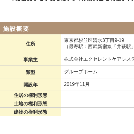
施設概要
東京都杉並区清水3丁目9-19
住所
（最寄駅：西武新宿線「井萩駅」よ
株式会社エクセレントケアシス
事業主
グループホーム
類型
2019年11月
開設年
住居の権利形態
土地の権利形態
建物の権利形態