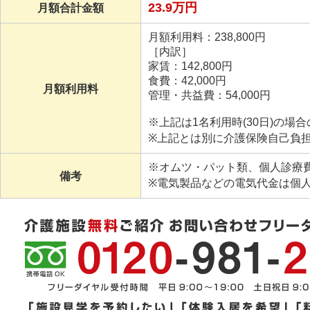
23.9万円
月額合計金額
月額利用料：238,800円
［内訳］
家賃：142,800円
食費：42,000円
月額利用料
管理・共益費：54,000円
※上記は1名利用時(30日)の場
※上記とは別に介護保険自己負
※オムツ・パット類、個人診療
備考
※電気製品などの電気代金は個