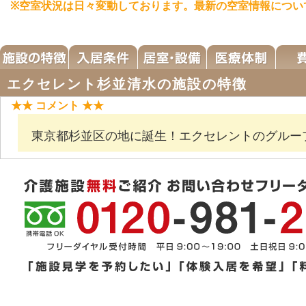
※空室状況は日々変動しております。最新の空室情報につい
エクセレント杉並清水の施設の特徴
★★ コメント ★★
東京都杉並区の地に誕生！エクセレントのグルー