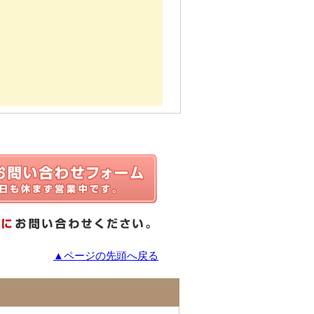
▲ページの先頭へ戻る