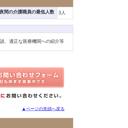
夜間の介護職員の最低人数
3人
相談、適正な医療機関への紹介等
▲ページの先頭へ戻る