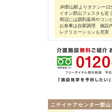
JR郡山駅よりタクシー12
イオン郡山フェスタも近
周辺には調剤薬局やコン
お食事は自家調理 施設
レクリエーションも充実
ニチイケアセンター郡山