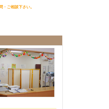
問・ご相談下さい。