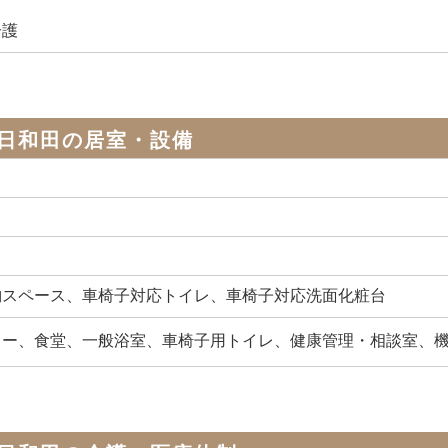
介護
日和田の居室・設備
納スペース、車椅子対応トイレ、車椅子対応洗面化粧台
ター、食堂、一般浴室、車椅子用トイレ、健康管理・相談室、