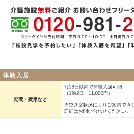
体験入居
7泊8日以内で体験入居可能
（1泊2日 11,000円）
期間・費用など
※空き室状況によりご案内でき
詳細はお問い合わせください。