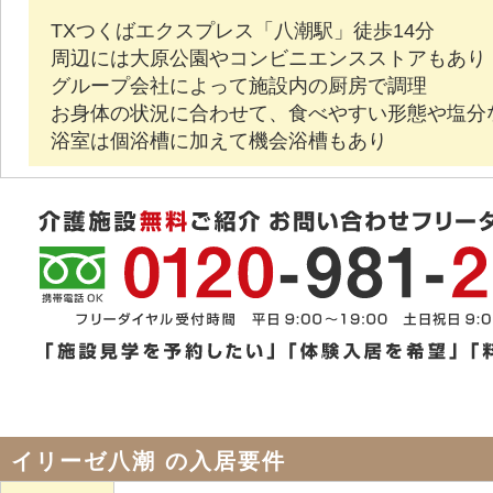
TXつくばエクスプレス「八潮駅」徒歩14分
周辺には大原公園やコンビニエンスストアもあり
グループ会社によって施設内の厨房で調理
お身体の状況に合わせて、食べやすい形態や塩分
浴室は個浴槽に加えて機会浴槽もあり
イリーゼ八潮 の入居要件