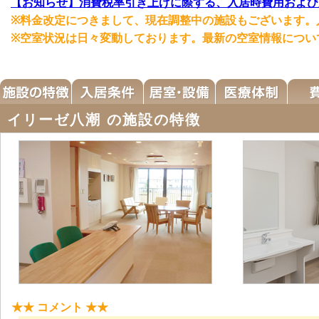
【お知らせ】消費税率引き上げに際する、入居時費用および
※料金改定につきまして、現在調整中の施設もございます。
※空室状況は日々変動しております。最新の空室情報につい
イリーゼ八潮 の施設の特徴
★★ コメント ★★