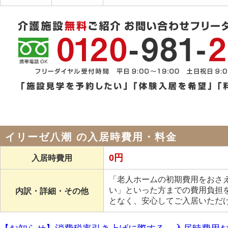
イリーゼ八潮 の入居時費用・料金
0円
入居時費用
「老人ホームの初期費用をおさ
い」といった方までの費用負担
内訳・詳細・その他
となく、安心してご入居いただ