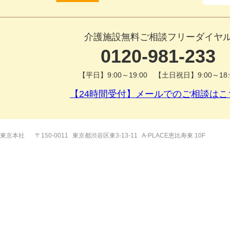
介護施設無料ご相談フリーダイヤ
0120-981-233
【平日】9:00～19:00 【土日祝日】9:00～18:
【24時間受付】メールでのご相談はこ
東京本社
〒150-0011
東京都渋谷区東3-13-11
A-PLACE恵比寿東 10F