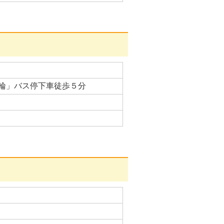
輪」バス停下車徒歩５分