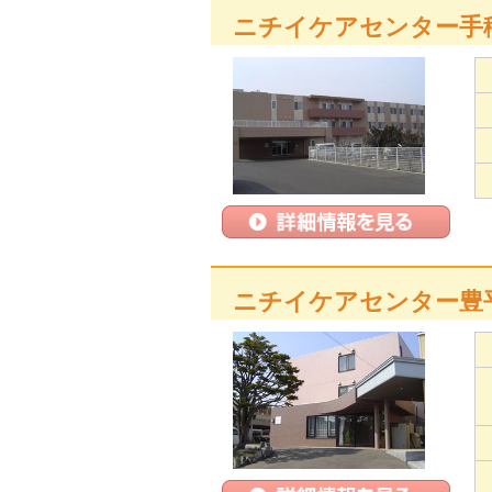
ニチイケアセンター手
ニチイケアセンター豊