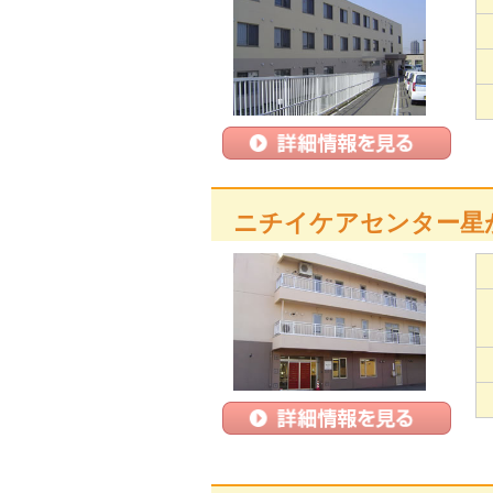
ニチイケアセンター星