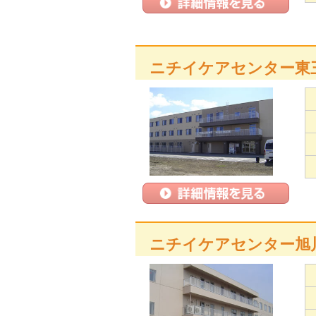
ニチイケアセンター東
ニチイケアセンター旭