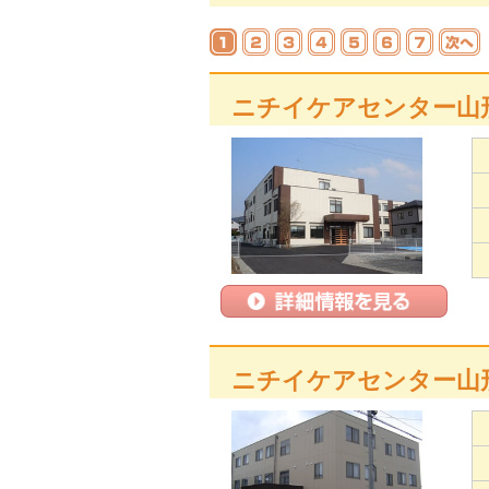
ニチイケアセンター山
ニチイケアセンター山