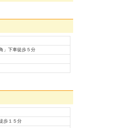
角」下車徒歩５分
徒歩１５分