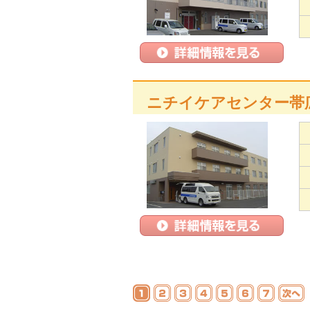
ニチイケアセンター帯