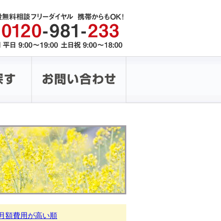
月額費用が高い順