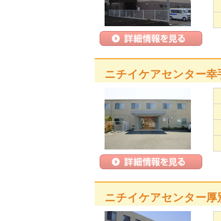
ニチイケアセンター幸
ニチイケアセンター厚