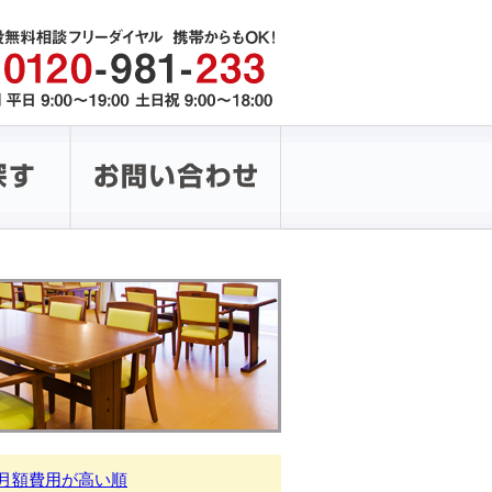
月額費用が高い順