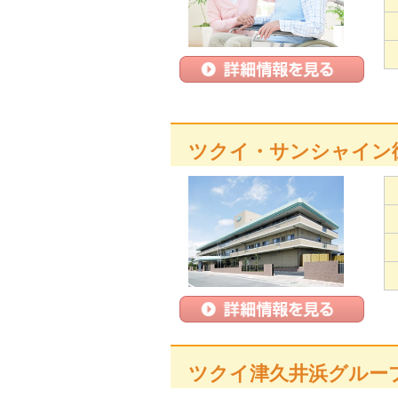
ツクイ・サンシャイン
ツクイ津久井浜グルー