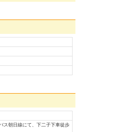
バス朝日線にて、下二子下車徒歩