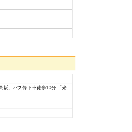
坂」バス停下車徒歩10分 「光