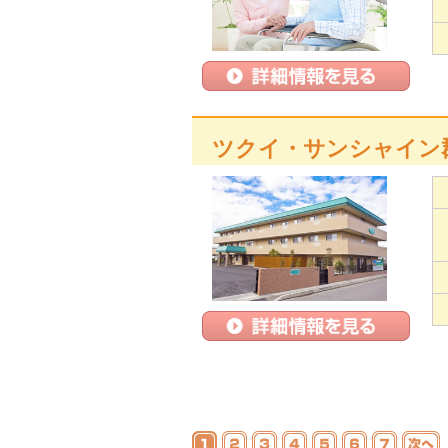
ツクイ・サンシャイン