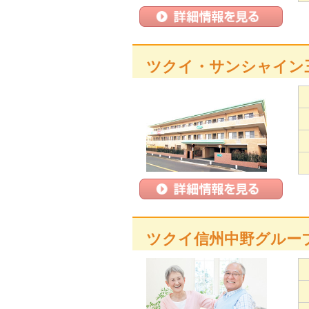
ツクイ・サンシャイン
ツクイ信州中野グルー