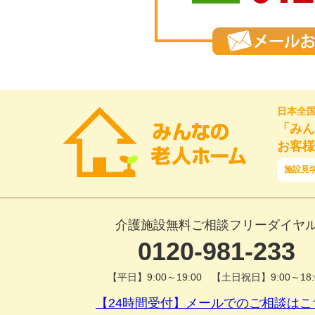
日本全
「みん
お客様
施設見
介護施設無料ご相談フリーダイヤ
0120-981-233
【平日】9:00～19:00 【土日祝日】9:00～18:
【24時間受付】メールでのご相談はこ