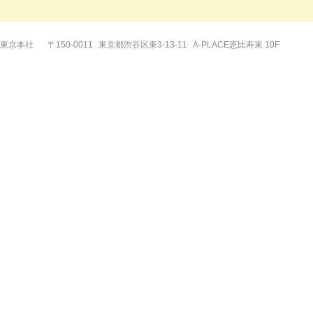
東京本社
〒150-0011
東京都渋谷区東3-13-11
A-PLACE恵比寿東 10F