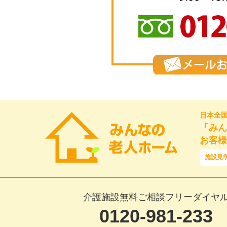
日本全
「みん
お客様
施設見
介護施設無料ご相談フリーダイヤ
0120-981-233