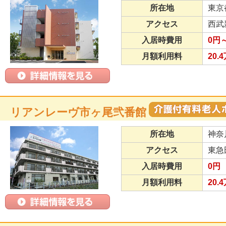
所在地
東京
アクセス
西武
入居時費用
0円
月額利用料
20.
リアンレーヴ市ヶ尾弐番館
所在地
神奈
アクセス
東急
入居時費用
0円
月額利用料
20.