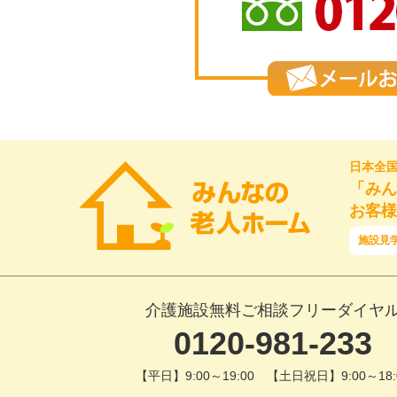
日本全
「みん
お客様
施設見
介護施設無料ご相談フリーダイヤ
0120-981-233
【平日】9:00～19:00 【土日祝日】9:00～18: