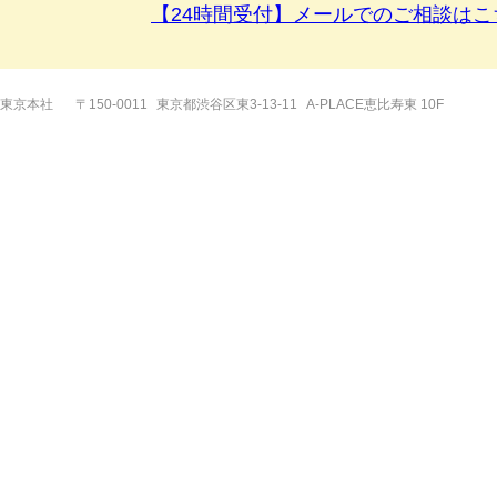
【24時間受付】メールでのご相談はこ
東京本社
〒150-0011
東京都渋谷区東3-13-11
A-PLACE恵比寿東 10F