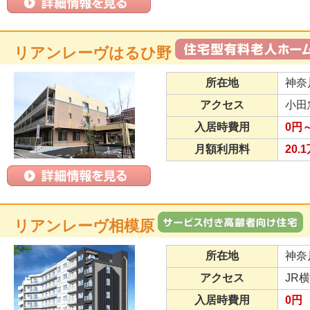
リアンレーヴはるひ野
所在地
神奈
アクセス
小田
入居時費用
0円
月額利用料
20.
リアンレーヴ相模原
所在地
神奈
アクセス
JR
入居時費用
0円