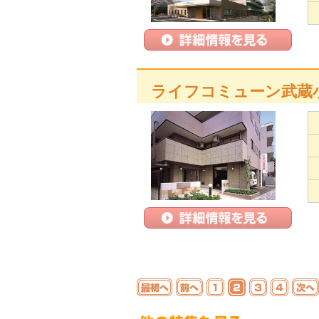
ライフコミューン武蔵