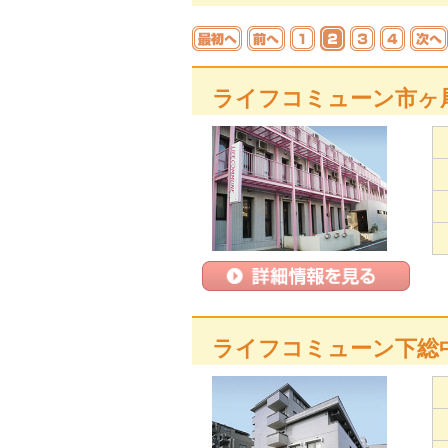
ライフコミューン市ヶ
ライフコミューン下総