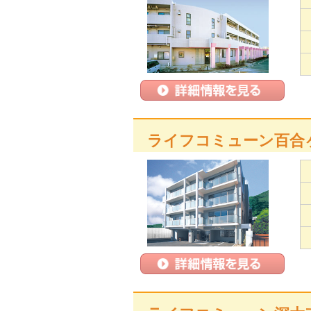
ライフコミューン百合