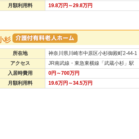
月額利用料
19.8万円～29.8万円
小杉
所在地
神奈川県川崎市中原区小杉御殿町2-44-1
アクセス
JR南武線・東急東横線「武蔵小杉」駅 6
入居時費用
0円～700万円
月額利用料
19.6万円～34.5万円