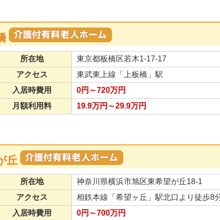
橋
所在地
東京都板橋区若木1-17-17
アクセス
東武東上線「上板橋」駅
入居時費用
0円～720万円
月額利用料
19.9万円～29.9万円
が丘
所在地
神奈川県横浜市旭区東希望が丘18-1
アクセス
相鉄本線「希望ヶ丘」駅北口より徒歩8分
入居時費用
0円～700万円