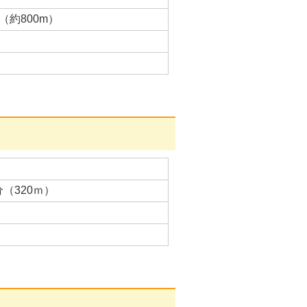
（約800m）
（320ｍ）