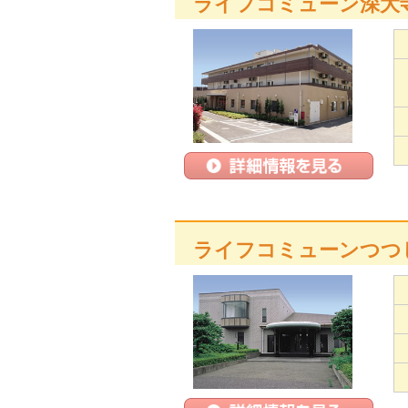
ライフコミューン深大
ライフコミューンつつ