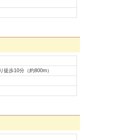
徒歩10分（約800m）