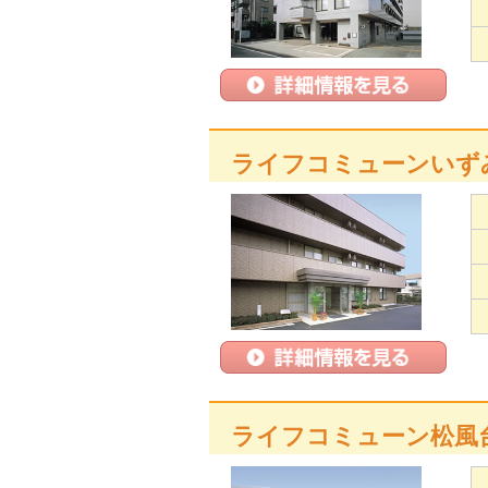
ライフコミューンいず
ライフコミューン松風