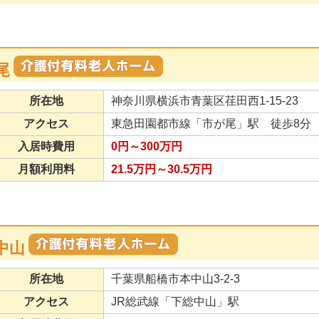
尾
所在地
神奈川県横浜市青葉区荏田西1-15-23
アクセス
東急田園都市線「市が尾」駅 徒歩8分
入居時費用
0円～300万円
月額利用料
21.5万円～30.5万円
中山
所在地
千葉県船橋市本中山3-2-3
アクセス
JR総武線「下総中山」駅