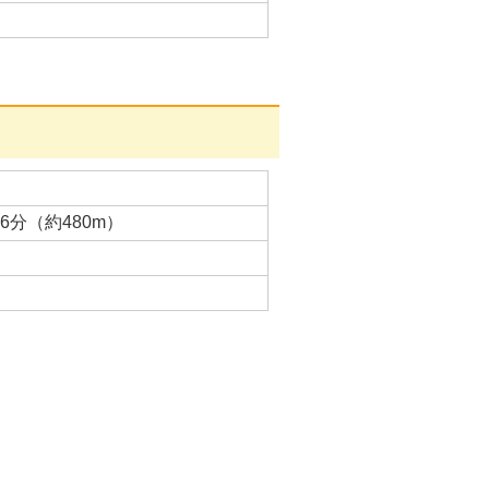
分（約480m）