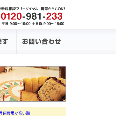
月額費用が高い順