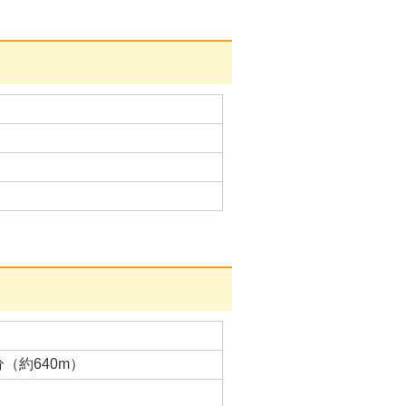
（約640m）