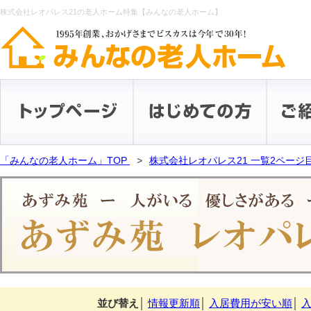
株式会社レオパレス21の老人ホーム特集【みんなの老人ホーム】
「みんなの老人ホーム」TOP
株式会社レオパレス21 一覧2ページ
並び替え
│
情報更新順
│
入居費用が安い順
│