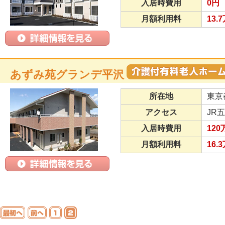
入居時費用
0円
月額利用料
13.
あずみ苑グランデ平沢
所在地
東京
アクセス
JR
入居時費用
12
月額利用料
16.