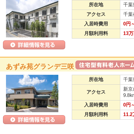
所在地
千葉
アクセス
千葉
入居時費用
0円
月額利用料
13万
あずみ苑グランデ三咲
所在地
千葉
新京
アクセス
9.8
入居時費用
0円
月額利用料
11.