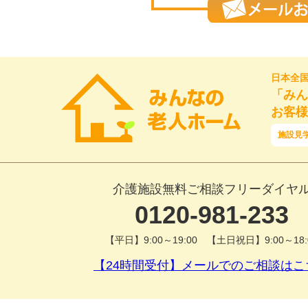
日本全
「みん
お客様
施設見
介護施設無料ご相談フリーダイヤ
0120-981-233
【平日】9:00～19:00 【土日祝日】9:00～18:
【24時間受付】メールでのご相談はこ