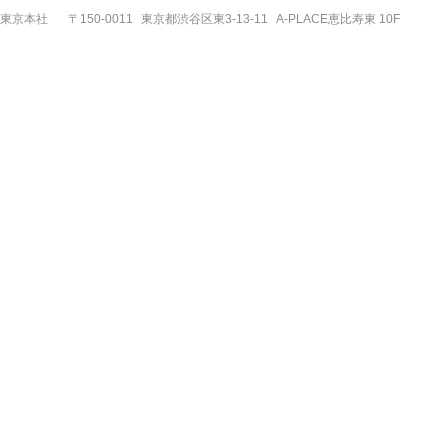
東京本社
〒150-0011
東京都渋谷区東3-13-11
A-PLACE恵比寿東 10F