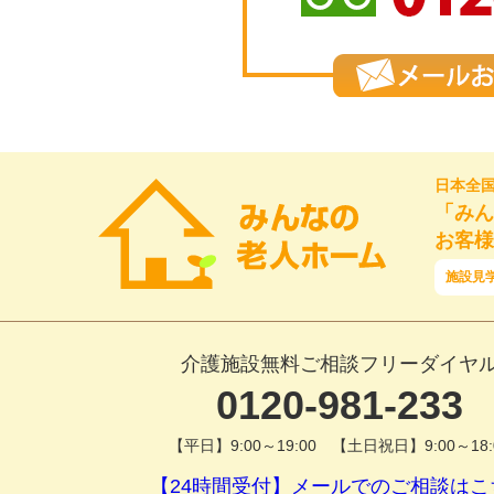
日本全
「みん
お客様
施設見
介護施設無料ご相談フリーダイヤ
0120-981-233
【平日】9:00～19:00 【土日祝日】9:00～18:
【24時間受付】メールでのご相談はこ