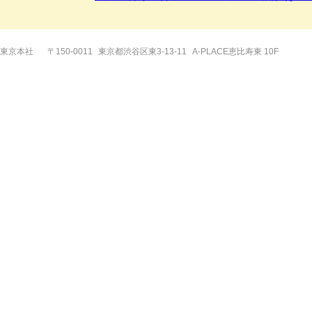
東京本社
〒150-0011
東京都渋谷区東3-13-11
A-PLACE恵比寿東 10F