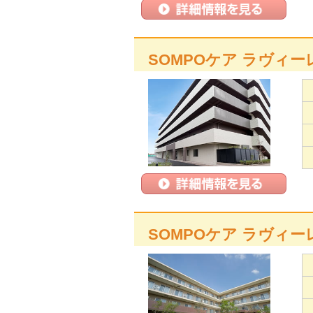
SOMPOケア ラヴィ
SOMPOケア ラヴィー