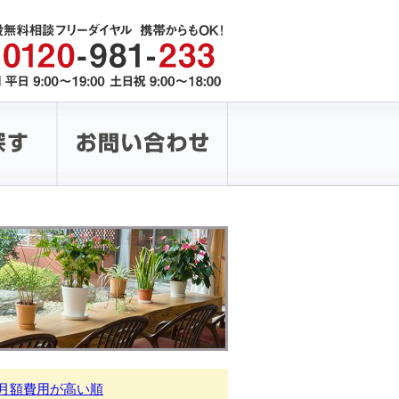
月額費用が高い順