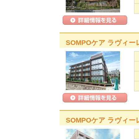
SOMPOケア ラヴィー
SOMPOケア ラヴィー