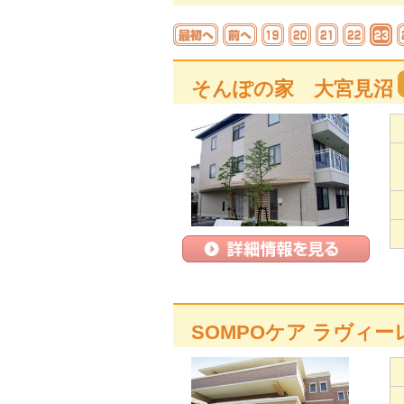
そんぽの家 大宮見沼
SOMPOケア ラヴィー