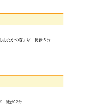
おおたかの森」駅 徒歩５分
駅 徒歩12分