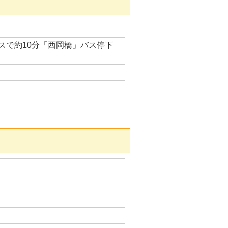
スで約10分「西岡橋」バス停下