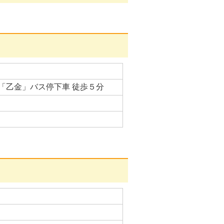
「乙金」バス停下車 徒歩５分