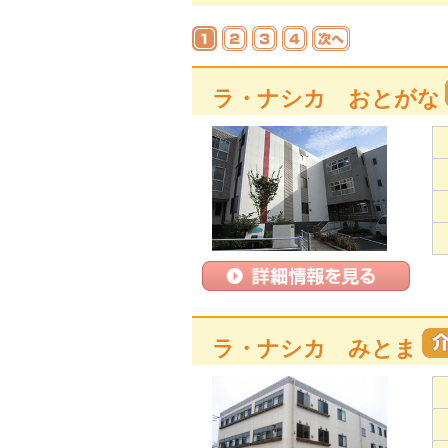
ラ・ナシカ おとがな
ラ・ナシカ みとま