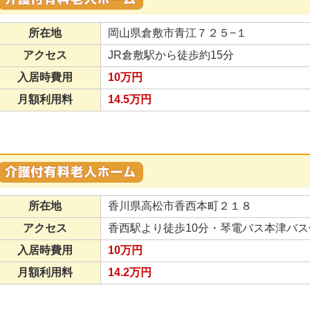
所在地
岡山県倉敷市青江７２５−１
アクセス
JR倉敷駅から徒歩約15分
入居時費用
10万円
月額利用料
14.5万円
所在地
香川県高松市香西本町２１８
アクセス
香西駅より徒歩10分・琴電バス本津バス
入居時費用
10万円
月額利用料
14.2万円