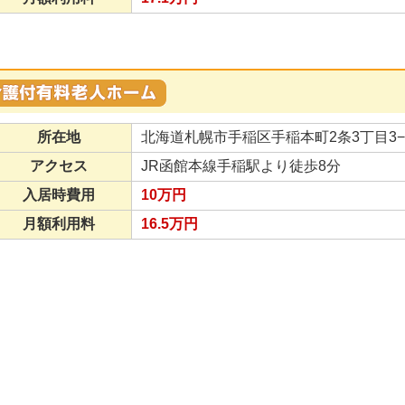
所在地
北海道札幌市手稲区手稲本町2条3丁目3−
アクセス
JR函館本線手稲駅より徒歩8分
入居時費用
10万円
月額利用料
16.5万円