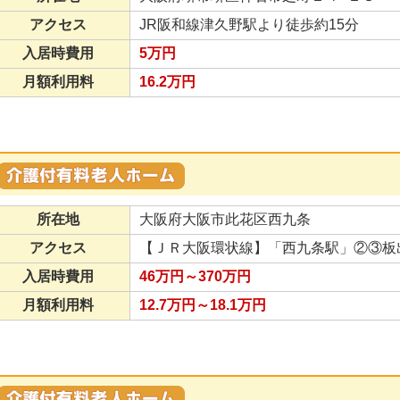
アクセス
JR阪和線津久野駅より徒歩約15分
入居時費用
5万円
月額利用料
16.2万円
所在地
大阪府大阪市此花区西九条
アクセス
【ＪＲ大阪環状線】「西九条駅」②③板
入居時費用
46万円～370万円
月額利用料
12.7万円～18.1万円