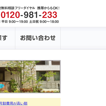
月額費用が高い順