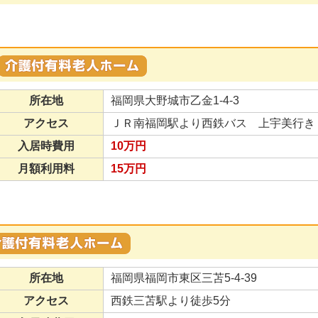
所在地
福岡県大野城市乙金1-4-3
アクセス
ＪＲ南福岡駅より西鉄バス 上宇美行き
入居時費用
10万円
月額利用料
15万円
所在地
福岡県福岡市東区三苫5-4-39
アクセス
西鉄三苫駅より徒歩5分