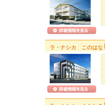
ラ・ナシカ このはな