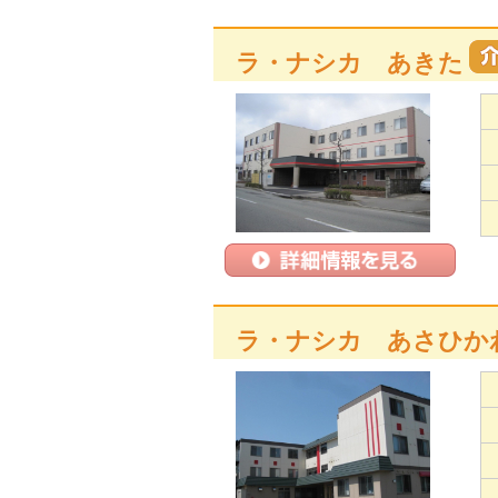
ラ・ナシカ あきた
ラ・ナシカ あさひか