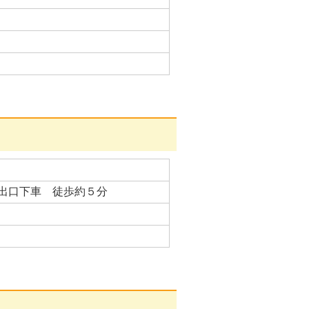
出口下車 徒歩約５分