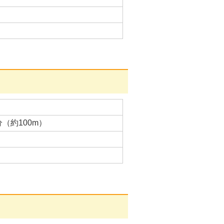
（約100m）