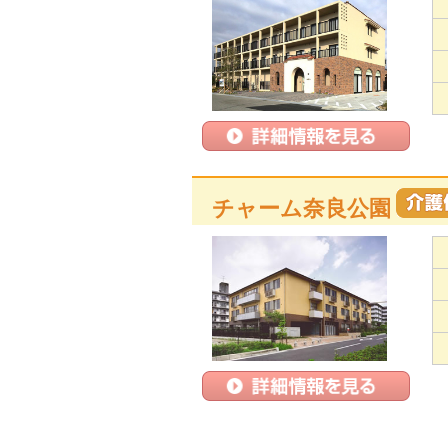
チャーム奈良公園