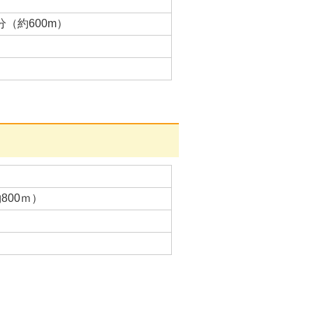
（約600m）
800ｍ）