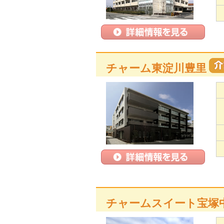
チャーム東淀川豊里
チャームスイート宝塚