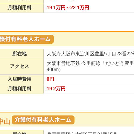
月額利用料
19.1万円～22.1万円
所在地
大阪府大阪市東淀川区豊里5丁目23番22
大阪市営地下鉄 今里筋線「だいどう豊
アクセス
400m）
入居時費用
0円
月額利用料
19.2万円
中山