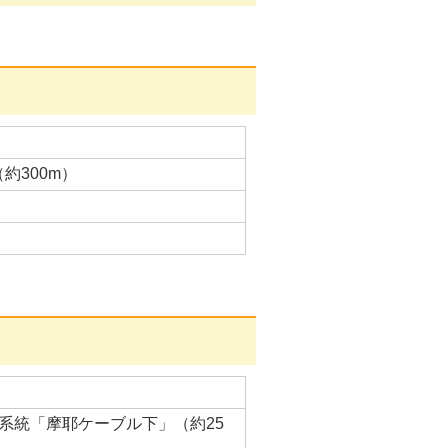
約300m）
系統「摩耶ケーブル下」（約25