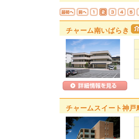
チャーム南いばらき
チャームスイート神戸