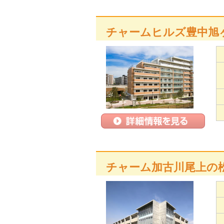
チャームヒルズ豊中旭
チャーム加古川尾上の