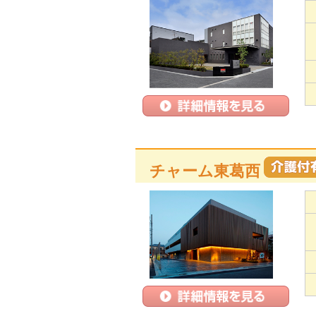
チャーム東葛西