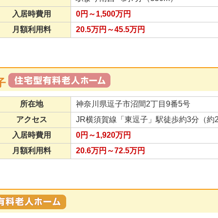
入居時費用
0円～1,500万円
月額利用料
20.5万円～45.5万円
子
所在地
神奈川県逗子市沼間2丁目9番5号
アクセス
JR横須賀線「東逗子」駅徒歩約3分（約2
入居時費用
0円～1,920万円
月額利用料
20.6万円～72.5万円