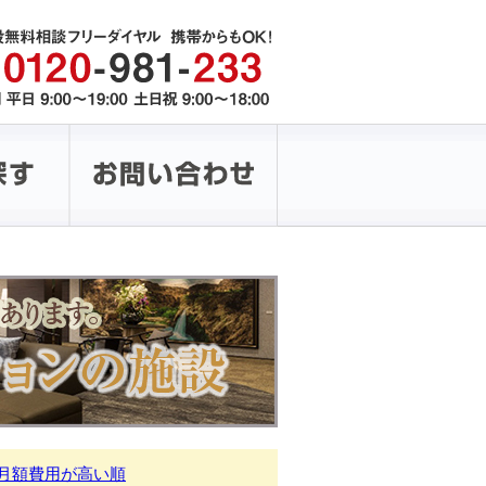
月額費用が高い順