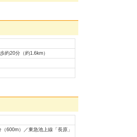
約20分（約1.6km）
（600m）／東急池上線「長原」