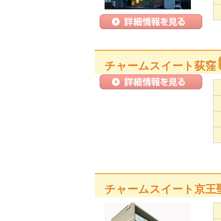
チャームスイート荻窪
チャームスイート京王