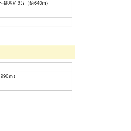
徒歩約8分（約640m）
990ｍ）