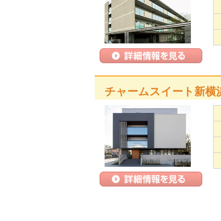
チャームスイート新横