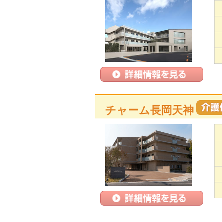
チャーム長岡天神