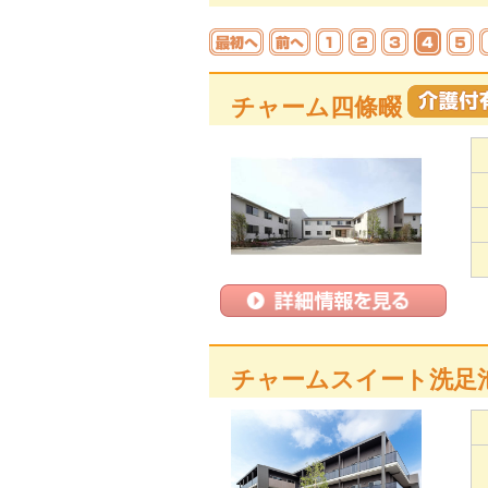
チャーム四條畷
チャームスイート洗足