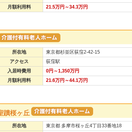
月額利用料
21.5万円～34.3万円
所在地
東京都杉並区荻窪2-42-15
アクセス
荻窪駅
入居時費用
0円～1,350万円
月額利用料
21.6万円～44.1万円
聖蹟桜ヶ丘
所在地
東京都 多摩市桜ヶ丘4丁目33番地18