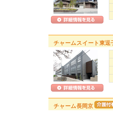
チャームスイート東逗
チャーム長岡京