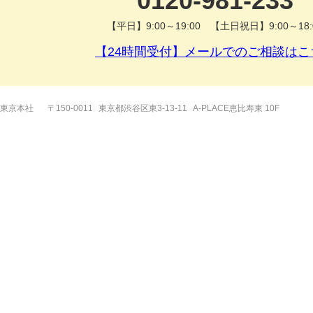
0120-981-233
【平日】9:00～19:00 【土日祝日】9:00～18:
【24時間受付】メールでのご相談はこ
東京本社
〒150-0011
東京都渋谷区東3-13-11
A-PLACE恵比寿東 10F