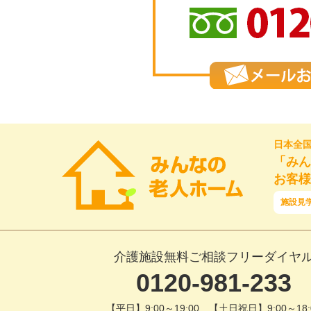
日本全
「みん
お客様
施設見
介護施設無料ご相談フリーダイヤ
0120-981-233
【平日】9:00～19:00 【土日祝日】9:00～18: