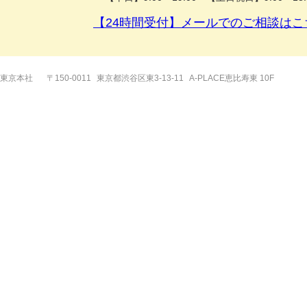
【24時間受付】メールでのご相談はこ
東京本社
〒150-0011
東京都渋谷区東3-13-11
A-PLACE恵比寿東 10F