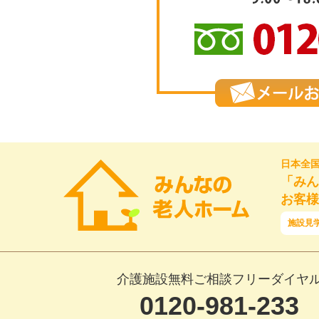
日本全
「みん
お客様
施設見
介護施設無料ご相談フリーダイヤ
0120-981-233