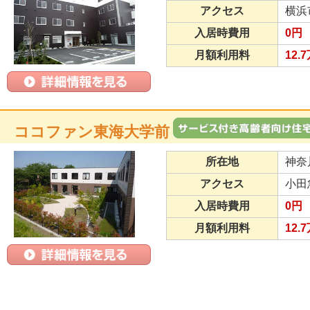
アクセス
横浜
入居時費用
0円
月額利用料
12.
ココファン東海大学前
所在地
神奈
アクセス
小田
入居時費用
0円
月額利用料
12.