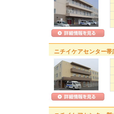
ニチイケアセンター帯