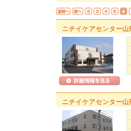
ニチイケアセンター山
ニチイケアセンター山