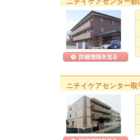
ニチイケアセンター郡
ニチイケアセンター取