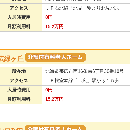
アクセス
ＪＲ石北線「北見」駅より北見バス
入居時費用
0円
月額利用料
15.2万円
広緑ヶ丘
所在地
北海道帯広市西16条南6丁目30番10号
アクセス
ＪＲ根室本線「帯広」駅から１５分
入居時費用
0円
月額利用料
15.2万円