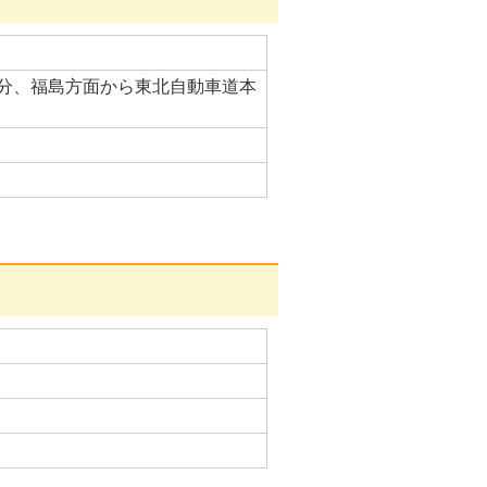
分、福島方面から東北自動車道本