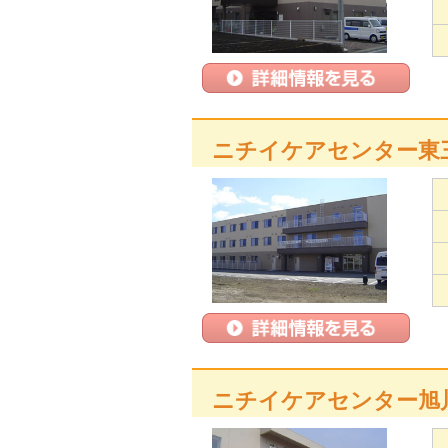
ニチイケアセンター東
ニチイケアセンター旭