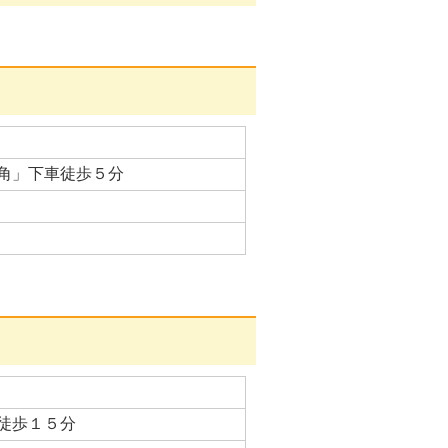
角」下車徒歩５分
徒歩１５分