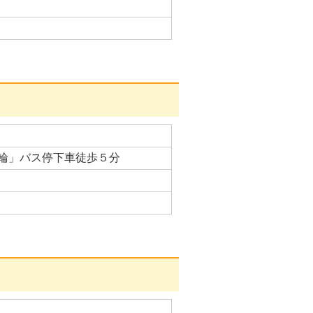
輪」バス停下車徒歩５分