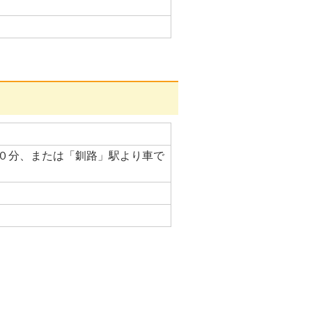
０分、または「釧路」駅より車で