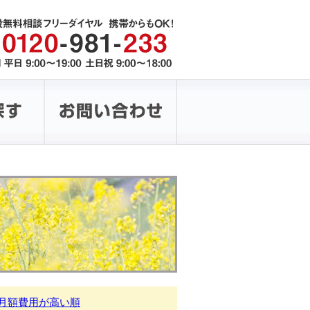
月額費用が高い順