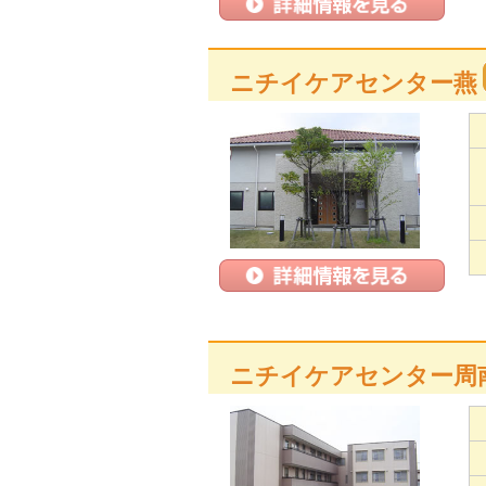
ニチイケアセンター燕
ニチイケアセンター周