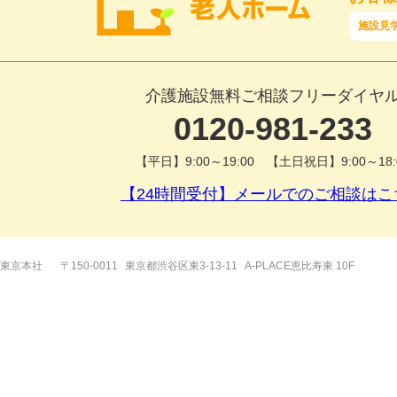
施設見
介護施設無料ご相談フリーダイヤ
0120-981-233
【平日】9:00～19:00 【土日祝日】9:00～18:
【24時間受付】メールでのご相談はこ
東京本社
〒150-0011
東京都渋谷区東3-13-11
A-PLACE恵比寿東 10F