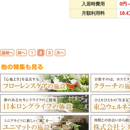
入居時費用
0円
月額利用料
18.