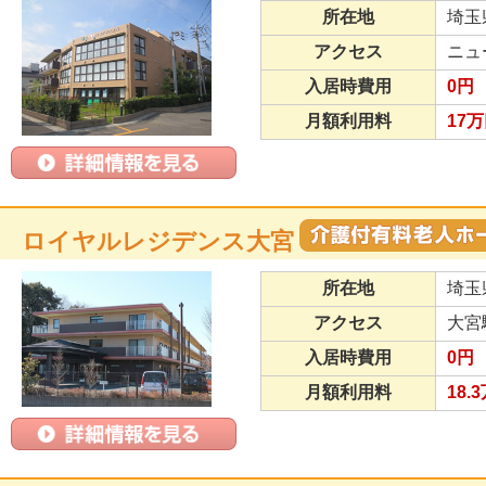
所在地
埼玉
アクセス
ニュ
入居時費用
0円
月額利用料
17
ロイヤルレジデンス大宮
所在地
埼玉
アクセス
大宮
入居時費用
0円
月額利用料
18.