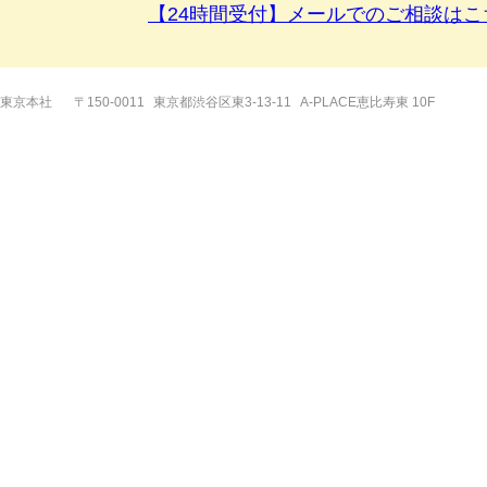
【24時間受付】メールでのご相談はこ
東京本社
〒150-0011
東京都渋谷区東3-13-11
A-PLACE恵比寿東 10F