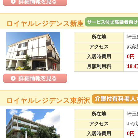
ロイヤルレジデンス新座
所在地
埼玉
アクセス
武蔵
入居時費用
0円
月額利用料
18.
ロイヤルレジデンス東所沢
所在地
埼玉
アクセス
JR
入居時費用
0円