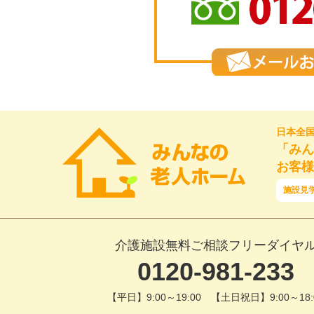
日本全
「みん
お客様
施設見
介護施設無料ご相談フリーダイヤ
0120-981-233
【平日】9:00～19:00 【土日祝日】9:00～18: