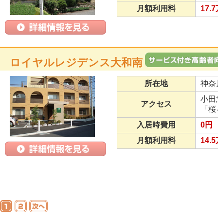
月額利用料
17.
ロイヤルレジデンス大和南
所在地
神奈
小田
アクセス
「桜
入居時費用
0円
月額利用料
14.