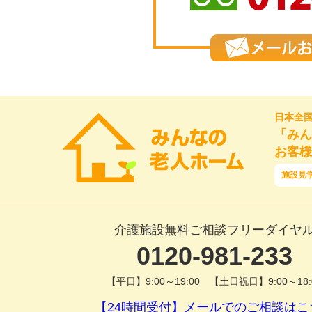
日本全
「みん
お客様
施設見
介護施設無料ご相談フリーダイヤ
0120-981-233
【平日】9:00～19:00 【土日祝日】9:00～18:
【24時間受付】メールでのご相談はこ