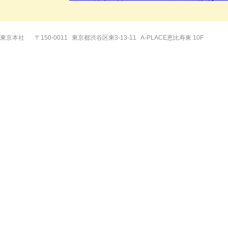
東京本社
〒150-0011
東京都渋谷区東3-13-11
A-PLACE恵比寿東 10F